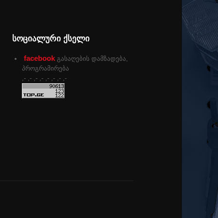
სოციალური ქსელი
facebook
გასაღების დამზადება,
პროგრამირება
,- ,- ,- ,- ,- ,- ,- ,-