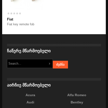
Fiat
Fiat key remote fob
ჩაწერე მწარმოებელი
აირჩიე მწარმოებელი
Acura
Alfa Romeo
Audi
Bentley