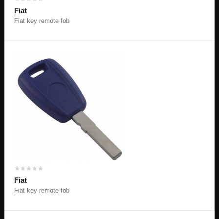
Fiat
Fiat key remote fob
Fiat
Fiat key remote fob