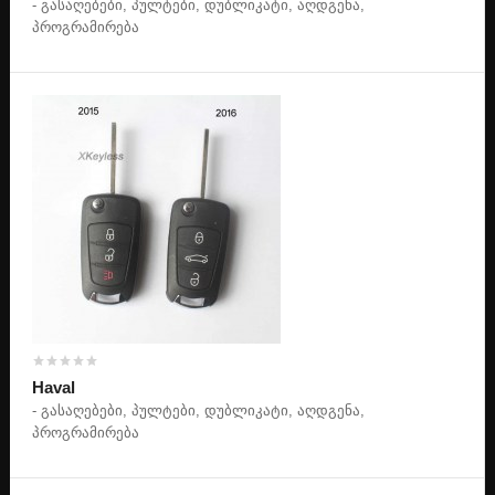
- გასაღებები, პულტები, დუბლიკატი, აღდგენა,
პროგრამირება
სეიფის / კაბინეტის გასაღები
ტრაილერის / ტრაქტორის / ავტობუსის გასაღები
ჩიპი, პულტი,პროგრამირება, აღდგენა
კონტაქტი
Haval
- გასაღებები, პულტები, დუბლიკატი, აღდგენა,
პროგრამირება