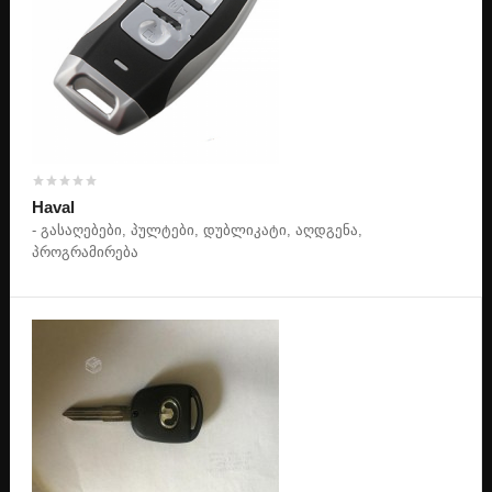
Haval
- გასაღებები, პულტები, დუბლიკატი, აღდგენა,
პროგრამირება