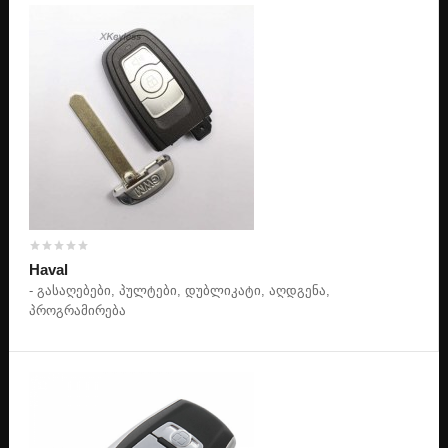
Haval
- გასაღებები, პულტები, დუბლიკატი, აღდგენა,
პროგრამირება