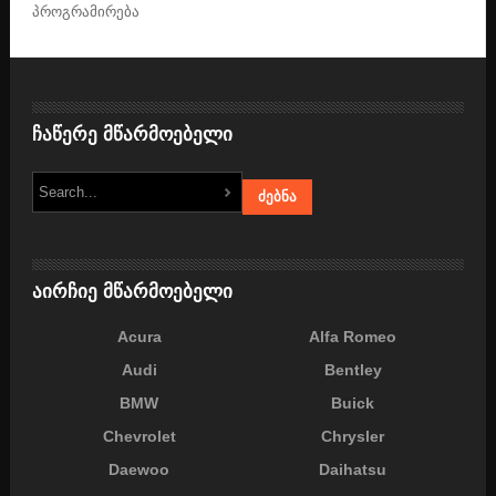
პროგრამირება
ჩაწერე მწარმოებელი
აირჩიე მწარმოებელი
Acura
Alfa Romeo
Audi
Bentley
BMW
Buick
Chevrolet
Chrysler
Daewoo
Daihatsu