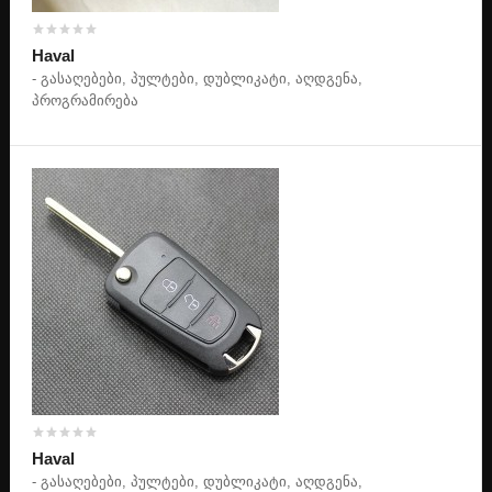
Haval
- გასაღებები, პულტები, დუბლიკატი, აღდგენა,
პროგრამირება
Haval
- გასაღებები, პულტები, დუბლიკატი, აღდგენა,